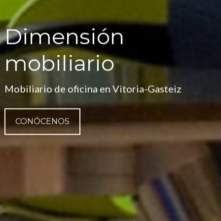
Dimensión
mobiliario
Mobiliario de oficina en Vitoria-Gasteiz
CONÓCENOS