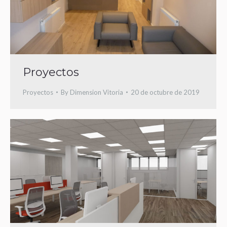
Proyectos
Proyectos
By
Dimension Vitoria
20 de octubre de 2019